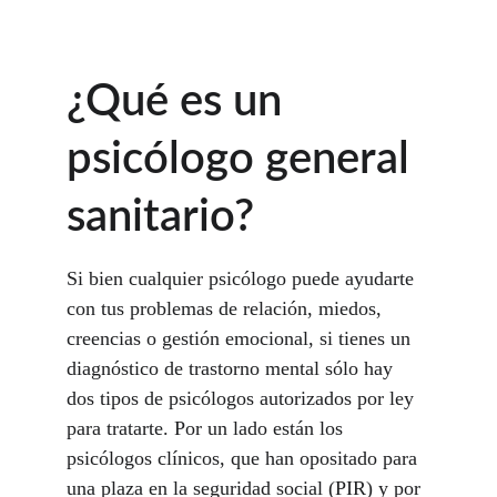
¿Qué es un 
psicólogo general 
sanitario? 
Si bien cualquier psicólogo puede ayudarte 
con tus problemas de relación, miedos, 
creencias o gestión emocional, si tienes un 
diagnóstico de trastorno mental sólo hay 
dos tipos de psicólogos autorizados por ley 
para tratarte. Por un lado están los 
psicólogos clínicos, que han opositado para 
una plaza en la seguridad social (PIR) y por 