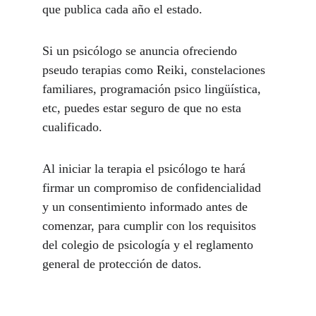
que publica cada año el estado. 
Si un psicólogo se anuncia ofreciendo 
pseudo terapias como Reiki, constelaciones 
familiares, programación psico lingüística, 
etc, puedes estar seguro de que no esta 
cualificado. 
Al iniciar la terapia el psicólogo te hará 
firmar un compromiso de confidencialidad 
y un consentimiento informado antes de 
comenzar, para cumplir con los requisitos 
del colegio de psicología y el reglamento 
general de protección de datos.  
Bienestar psicológico