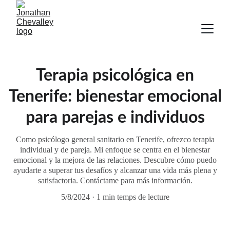
Terapia psicológica en
Tenerife: bienestar emocional
para parejas e individuos
Como psicólogo general sanitario en Tenerife, ofrezco terapia
individual y de pareja. Mi enfoque se centra en el bienestar
emocional y la mejora de las relaciones. Descubre cómo puedo
ayudarte a superar tus desafíos y alcanzar una vida más plena y
satisfactoria. Contáctame para más información.
5/8/2024
1 min temps de lecture