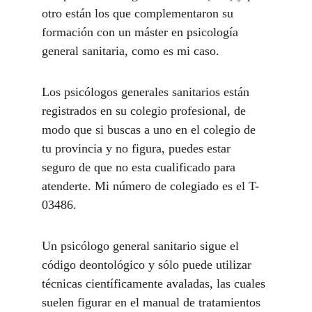
otro están los que complementaron su 
formación con un máster en psicología 
general sanitaria, como es mi caso. 
Los psicólogos generales sanitarios están 
registrados en su colegio profesional, de 
modo que si buscas a uno en el colegio de 
tu provincia y no figura, puedes estar 
seguro de que no esta cualificado para 
atenderte. Mi número de colegiado es el T-
03486.
Un psicólogo general sanitario sigue el 
código deontológico y sólo puede utilizar 
técnicas científicamente avaladas, las cuales 
suelen figurar en el manual de tratamientos 